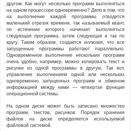
другом. Как могут несколько программ выполняться
на одном процессоре одновременно? Дело в том, что
на выполнение каждой программы отводится
маленький отрезок времени, так называемый квант,
по истечении которого начинает выполняться
следующая программа, затем следующая и так по
кругу. Таким образом, создается иллюзия, что все
запущенные программы работают параллельно.
Одновременное выполнение нескольких программ
очень удобно, например, можно копировать текст и
рисунки из одной программы в другую. Так вот,
управление выполнением одной или нескольких
одновременно запущенных программ и обменом
информацией между ними — четвертая функция
операционной системы.
На одном диске может быть записано множество
программ, текстов, рисунков. Порядок хранения
файлов на диске определяется используемой
файловой системой.