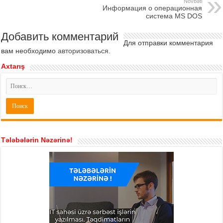
Növbəti
Информация о операционная
система MS DOS
Добавить комментарий
Для отправки комментария
вам необходимо
авторизоваться
.
Axtarış
Tələbələrin Nəzərinə!