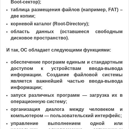
Boot-сектор);
таблица размещения файлов (например, FAT) –
две копии;
корневой каталог (Root-Directory);
область данных (оставшееся свободным
дисковое пространство).
И так, ОС обладает следующими функциями:
обеспечение программ единым и стандартным
доступом к устройствам ввода-вывода
информации. Создание файловой системы
является важнейшей частью ввода-вывода
информации;
запуск различных программ — загрузка их в
операционную систему;
организация диалога между человеком и
компьютером — пользовательский интерфейс;
управление выполнением одной или