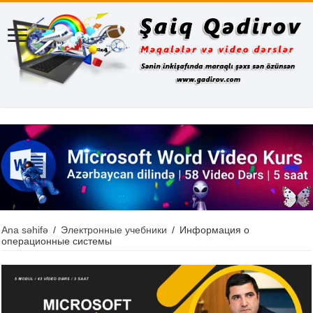
Ana səhifə
/
Электронные учебники
/
Информация о
операционные системы