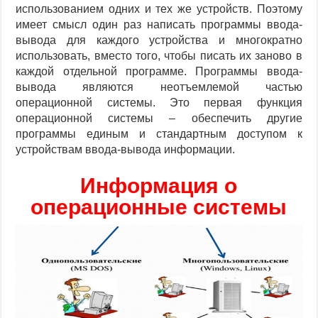
использованием одних и тех же устройств. Поэтому
имеет смысл один раз написать программы ввода-
вывода для каждого устройства и многократно
использовать, вместо того, чтобы писать их заново в
каждой отдельной программе. Программы ввода-
вывода являются неотъемлемой частью
операционной системы. Это первая функция
операционной системы – обеспечить другие
программы единым и стандартным доступом к
устройствам ввода-вывода информации.
Информация о
операционные системы