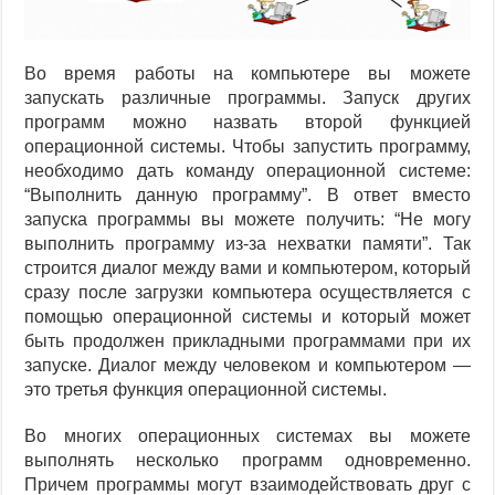
Во время работы на компьютере вы можете
запускать различные программы. Запуск других
программ можно назвать второй функцией
операционной системы. Чтобы запустить программу,
необходимо дать команду операционной системе:
“Выполнить данную программу”. В ответ вместо
запуска программы вы можете получить: “Не могу
выполнить программу из-за нехватки памяти”. Так
строится диалог между вами и компьютером, который
сразу после загрузки компьютера осуществляется с
помощью операционной системы и который может
быть продолжен прикладными программами при их
запуске. Диалог между человеком и компьютером —
это третья функция операционной системы.
Во многих операционных системах вы можете
выполнять несколько программ одновременно.
Причем программы могут взаимодействовать друг с