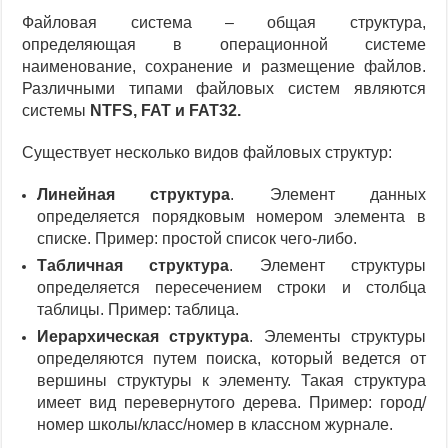
Файловая система – общая структура,
определяющая в операционной системе
наименование, сохранение и размещение файлов.
Различными типами файловых систем являются
системы
NTFS, FAT и FAT32.
Существует несколько видов файловых структур:
Линейная структура
. Элемент данных
определяется порядковым номером элемента в
списке. Пример: простой список чего-либо.
Табличная структура
. Элемент структуры
определяется пересечением строки и столбца
таблицы. Пример: таблица.
Иерархическая структура
. Элементы структуры
определяются путем поиска, который ведется от
вершины структуры к элементу. Такая структура
имеет вид перевернутого дерева. Пример: город/
номер школы/класс/номер в классном журнале.