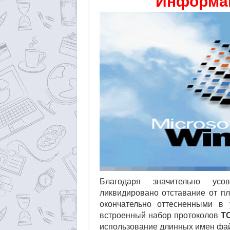
Информац
Благодаря значительно усов
ликвидировано отставание от 
окончательно оттесненными 
встроенный набор протоколов
TC
использование длинных имен фа