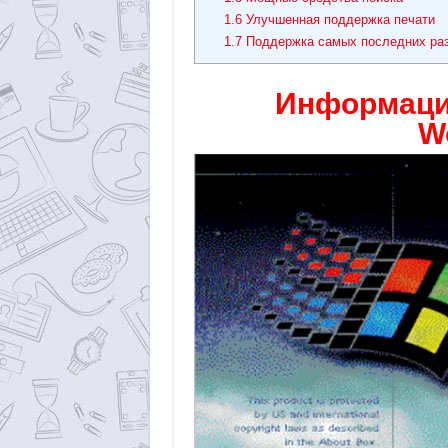
1.6
Улучшенная поддержка печати
1.7
Поддержка самых последних раз
Информация
W