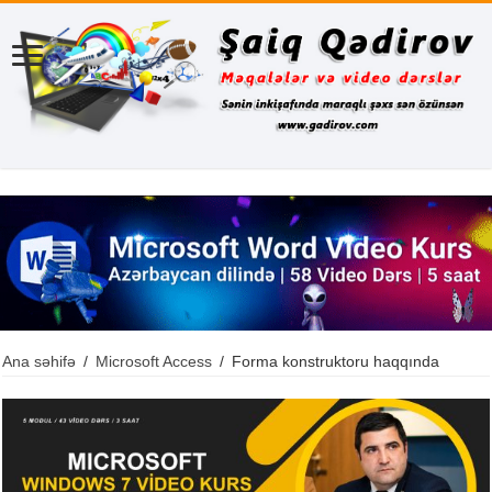
Ana səhifə
/
Microsoft Access
/
Forma konstruktoru haqqında