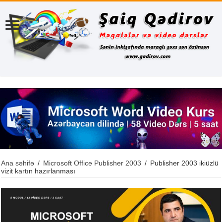
Ana səhifə
/
Microsoft Office Publisher 2003
/
Publisher 2003 ikiüzlü
vizit kartın hazırlanması